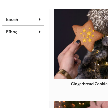
Εποχή
Είδος
Gingerbread Cookie