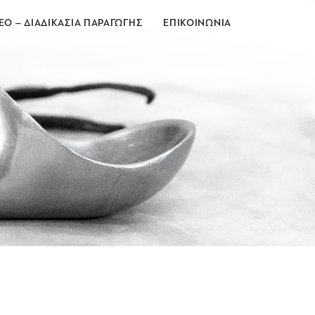
ΕΟ – ΔΙΑΔΙΚΑΣΙΑ ΠΑΡΑΓΩΓΗΣ
ΕΠΙΚΟΙΝΩΝΙΑ