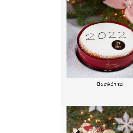
Βασιλόπιτα