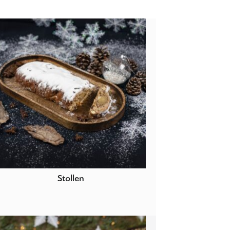
Stollen