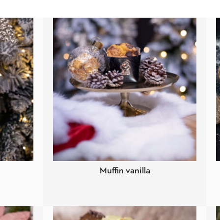
Muffin vanilla