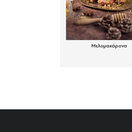
Μελομακάρονα