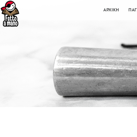
ΑΡΧΙΚΗ
ΠΑ