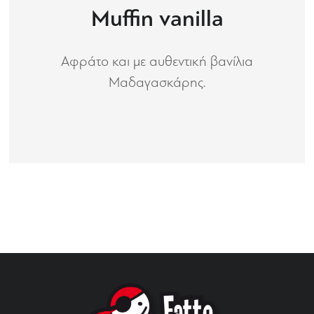
Muffin vanilla
Αφράτο και με αυθεντική βανίλια
Μαδαγασκάρης.