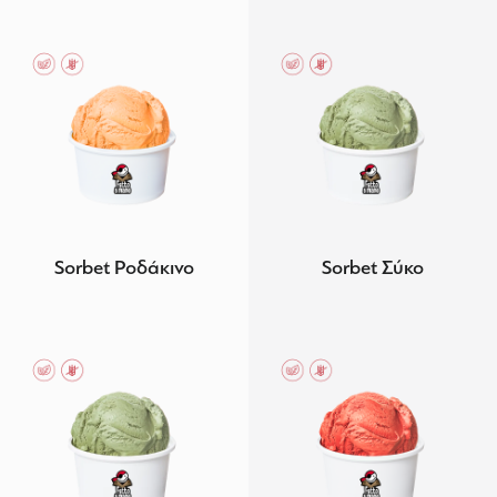
Sorbet Ροδάκινο
Sorbet Σύκο