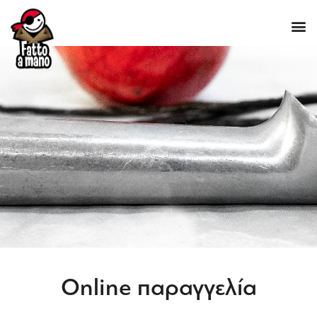
Online παραγγελία