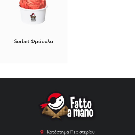
Sorbet Φράουλα
Κατάστημα Περιστερίου