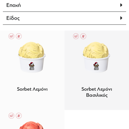
Εποχή
Είδος
Sorbet Λεμόνι
Sorbet Λεμόνι
Βασιλικός