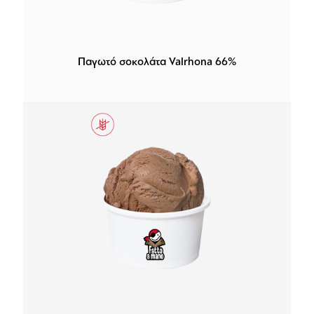
Παγωτό σοκολάτα Valrhona 66%