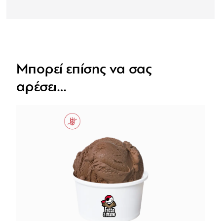
Μπορεί επίσης να σας
αρέσει…