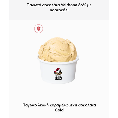
Παγωτό σοκολάτα Valrhona 66% με
πορτοκάλι
Παγωτό λευκή καραμελωμένη σοκολάτα
Gold