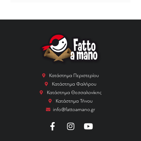
Κατάστημα Περιστερίου
Κατάστημα Φαλήρου
Κατάστημα Θεσσαλονίκης
Κατάστημα Τήνου
info@fattoamano.gr