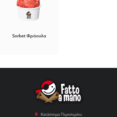
Sorbet Φράουλα
Κατάστημα Περιστερίου