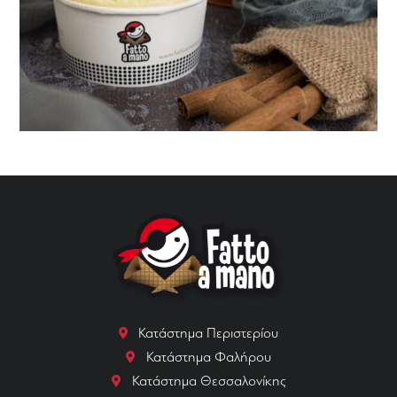
Κατάστημα Περιστερίου
Κατάστημα Φαλήρου
Κατάστημα Θεσσαλονίκης