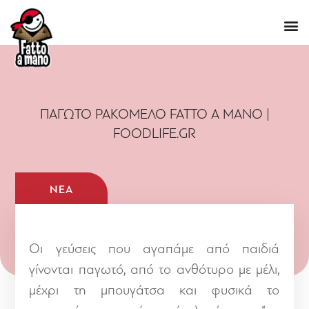
ΠΑΓΩΤΌ ΡΑΚΌΜΕΛΟ FATTO A MANO |
FOODLIFE.GR
ΝΈΑ
Οι γεύσεις που αγαπάμε από παιδιά
γίνονται παγωτό, από το ανθότυρο με μέλι,
μέχρι τη μπουγάτσα και φυσικά το