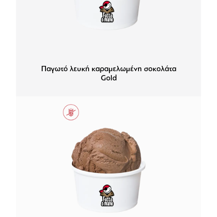
Παγωτό λευκή καραμελωμένη σοκολάτα
Gold