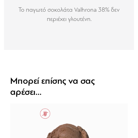
To παγωτό σοκολάτα Valhrona 38% δεν
περιέχει γλουτένη.
Μπορεί επίσης να σας
αρέσει…