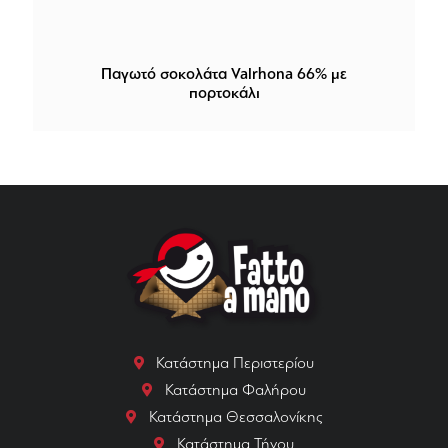
Παγωτό σοκολάτα Valrhona 66% με
πορτοκάλι
Κατάστημα Περιστερίου
Κατάστημα Φαλήρου
Κατάστημα Θεσσαλονίκης
Κατάστημα Τήνου