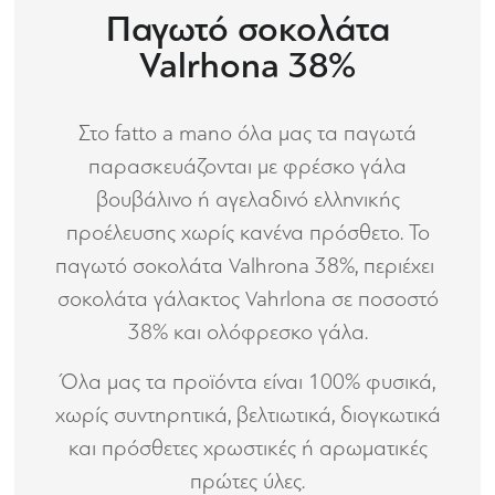
Παγωτό σοκολάτα
Valrhona 38%
Στο fatto a mano όλα μας τα παγωτά
παρασκευάζονται με φρέσκο γάλα
βουβάλινο ή αγελαδινό ελληνικής
προέλευσης χωρίς κανένα πρόσθετο. Το
παγωτό σοκολάτα Valhrona 38%, περιέχει
σοκολάτα γάλακτος Vahrlona σε ποσοστό
38% και ολόφρεσκο γάλα.
Όλα μας τα προϊόντα είναι 100% φυσικά,
χωρίς συντηρητικά, βελτιωτικά, διογκωτικά
και πρόσθετες χρωστικές ή αρωματικές
πρώτες ύλες.