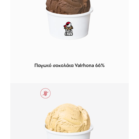
Παγωτό σοκολάτα Valrhona 66%