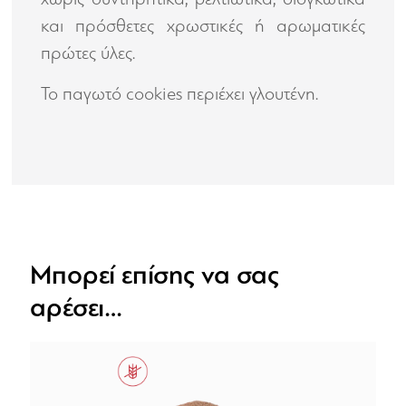
και πρόσθετες χρωστικές ή αρωματικές
πρώτες ύλες.
To παγωτό cookies περιέχει γλουτένη.
Μπορεί επίσης να σας
αρέσει…