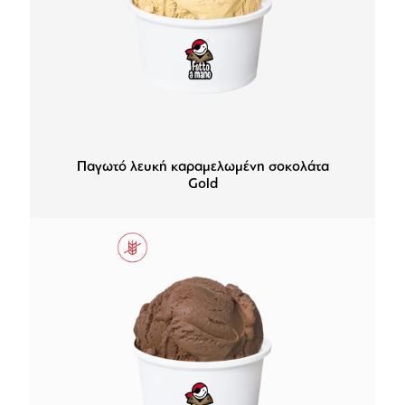
Παγωτό λευκή καραμελωμένη σοκολάτα
Gold