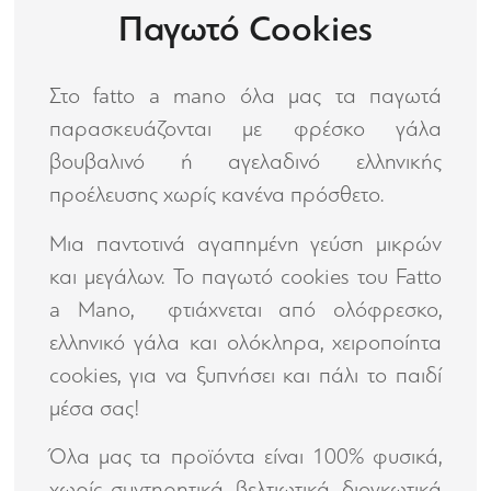
Παγωτό Cookies
Στο fatto a mano όλα μας τα παγωτά
παρασκευάζονται με φρέσκο γάλα
βουβαλινό ή αγελαδινό ελληνικής
προέλευσης χωρίς κανένα πρόσθετο.
Μια παντοτινά αγαπημένη γεύση μικρών
και μεγάλων. Το παγωτό cookies του Fatto
a Mano, φτιάχνεται από ολόφρεσκο,
ελληνικό γάλα και ολόκληρα, χειροποίητα
cookies, για να ξυπνήσει και πάλι το παιδί
μέσα σας!
Όλα μας τα προϊόντα είναι 100% φυσικά,
χωρίς συντηρητικά, βελτιωτικά, διογκωτικά