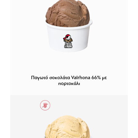
Παγωτό σοκολάτα Valrhona 66% με
πορτοκάλι