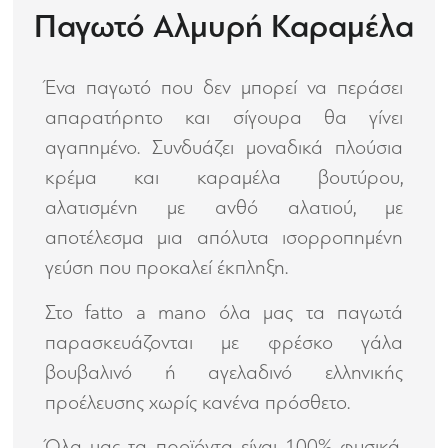
Παγωτό Αλμυρή Καραμέλα
Ένα παγωτό που δεν μπορεί να περάσει
απαρατήρητο και σίγουρα θα γίνει
αγαπημένο. Συνδυάζει μοναδικά πλούσια
κρέμα και καραμέλα βουτύρου,
αλατισμένη με ανθό αλατιού, με
αποτέλεσμα μια απόλυτα ισορροπημένη
γεύση που προκαλεί έκπληξη.
Στο fatto a mano όλα μας τα παγωτά
παρασκευάζονται με φρέσκο γάλα
βουβαλινό ή αγελαδινό ελληνικής
προέλευσης χωρίς κανένα πρόσθετο.
Όλα μας τα προϊόντα είναι 100% φυσικά,