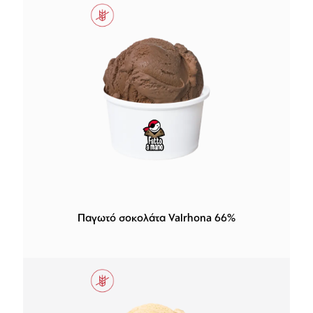
Παγωτό σοκολάτα Valrhona 66%