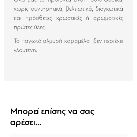
χωρίς συντηρητικά, βελτιωτικά, διογκωτικά
και πρόσθετες χρωστικές ή αρωματικές
πρώτες ύλες.
To παγωτό αλμυρή καραμέλα δεν περιέχει
γλουτένη.
Μπορεί επίσης να σας
αρέσει…