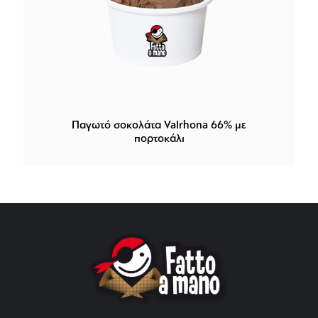
Παγωτό σοκολάτα Valrhona 66% με
πορτοκάλι