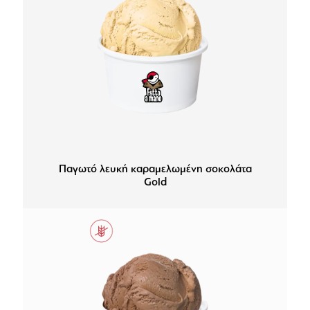
Παγωτό λευκή καραμελωμένη σοκολάτα
Gold