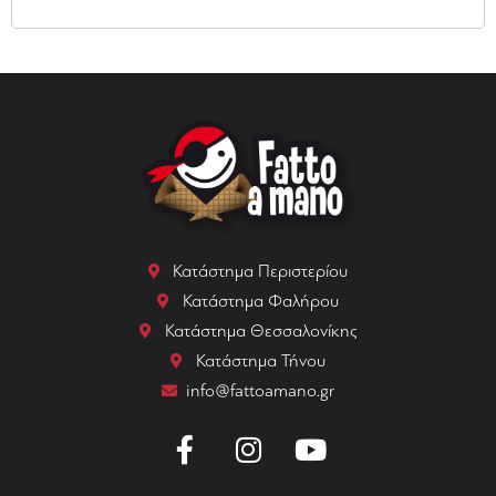
Κατάστημα Περιστερίου
Κατάστημα Φαλήρου
Κατάστημα Θεσσαλονίκης
Κατάστημα Τήνου
info@fattoamano.gr